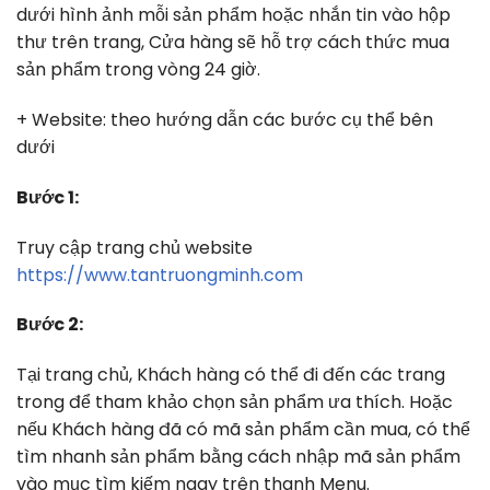
dưới hình ảnh mỗi sản phẩm hoặc nhắn tin vào hộp
thư trên trang, Cửa hàng sẽ hỗ trợ cách thức mua
sản phẩm trong vòng 24 giờ.
+ Website: theo hướng dẫn các bước cụ thể bên
dưới
Bước 1:
Truy cập trang chủ website
https://www.tantruongminh.com
Bước 2:
Tại trang chủ, Khách hàng có thể đi đến các trang
trong để tham khảo chọn sản phẩm ưa thích. Hoặc
nếu Khách hàng đã có mã sản phẩm cần mua, có thể
tìm nhanh sản phẩm bằng cách nhập mã sản phẩm
vào mục tìm kiếm ngay trên thanh Menu.