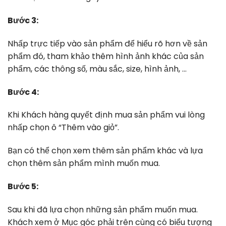
Bước 3:
Nhấp trực tiếp vào sản phẩm để hiểu rõ hơn về sản
phẩm đó, tham khảo thêm hình ảnh khác của sản
phẩm, các thông số, màu sắc, size, hình ảnh, …
Bước 4:
Khi Khách hàng quyết định mua sản phẩm vui lòng
nhấp chọn ô “Thêm vào giỏ”.
Bạn có thể chọn xem thêm sản phẩm khác và lựa
chọn thêm sản phẩm mình muốn mua.
Bước 5:
Sau khi đã lựa chọn những sản phẩm muốn mua.
Khách xem ở Mục góc phải trên cùng có biểu tượng