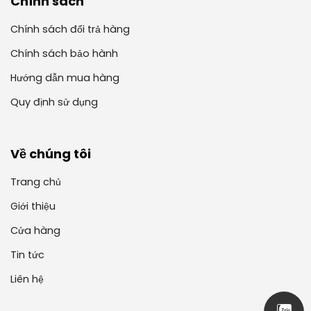
Chính sách
Chính sách đổi trả hàng
Chính sách bảo hành
Hướng dẫn mua hàng
Quy định sử dụng
Về chúng tôi
Trang chủ
Giới thiệu
Cửa hàng
Tin tức
Liên hệ