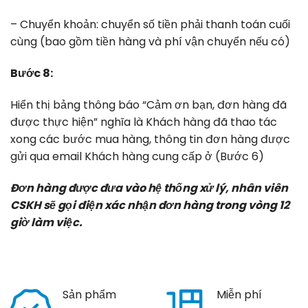
– Chuyển khoản: chuyển số tiền phải thanh toán cuối
cùng (bao gồm tiền hàng và phí vận chuyển nếu có)
Bước 8:
Hiển thị bảng thông báo “Cảm ơn bạn, đơn hàng đã
được thực hiện” nghĩa là Khách hàng đã thao tác
xong các bước mua hàng, thông tin đơn hàng được
gửi qua email Khách hàng cung cấp ở (Bước 6)
Đơn hàng được đưa vào hệ thống xử lý, nhân viên
CSKH sẽ gọi điện xác nhận đơn hàng trong vòng 12
giờ làm việc.
Sản phẩm
Miễn phí