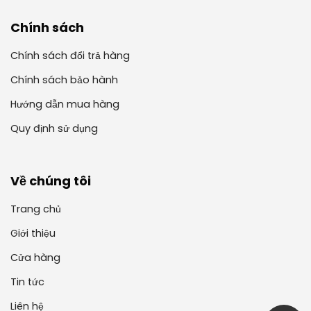
Chính sách
Chính sách đổi trả hàng
Chính sách bảo hành
Hướng dẫn mua hàng
Quy định sử dụng
Về chúng tôi
Trang chủ
Giới thiệu
Cửa hàng
Tin tức
Liên hệ