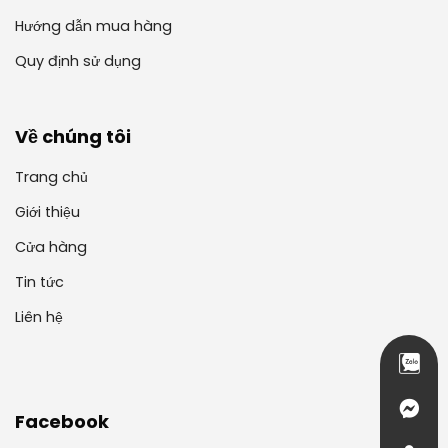
Hướng dẫn mua hàng
Quy định sử dụng
Về chúng tôi
Trang chủ
Giới thiệu
Cửa hàng
Tin tức
Liên hệ
Facebook