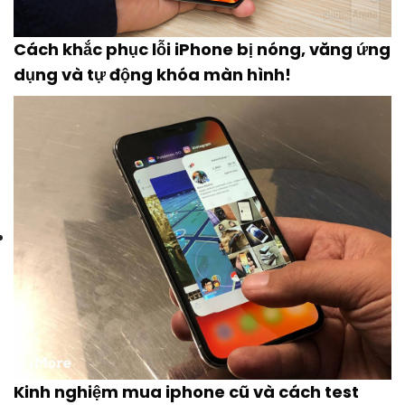
Cách khắc phục lỗi iPhone bị nóng, văng ứng
dụng và tự động khóa màn hình!
Kinh nghiệm mua iphone cũ và cách test