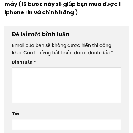
máy (12 bước này sẽ giúp bạn mua được 1
iphone rin và chính hãng )
Để lại một bình luận
Email của bạn sẽ không được hiển thị công
khai.
Các trường bắt buộc được đánh dấu
*
Bình luận
*
Tên