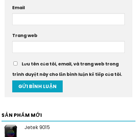
Email
Trang web
Lưu tên của tôi, email, và trang web trong
trình duyệt này cho lần bình luận kế tiếp của tôi.
SẢN PHẨM MỚI
Jetek 9015