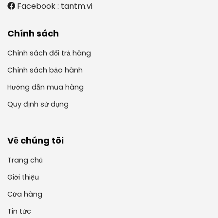
Facebook : tantm.vi
Chính sách
Chính sách đổi trả hàng
Chính sách bảo hành
Hướng dẫn mua hàng
Quy định sử dụng
Về chúng tôi
Trang chủ
Giới thiệu
Cửa hàng
Tin tức