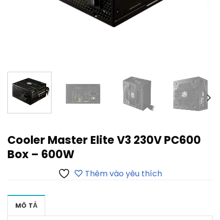
Cooler Master Elite V3 230V PC600
Box – 600W
Thêm vào yêu thích
MÔ TẢ