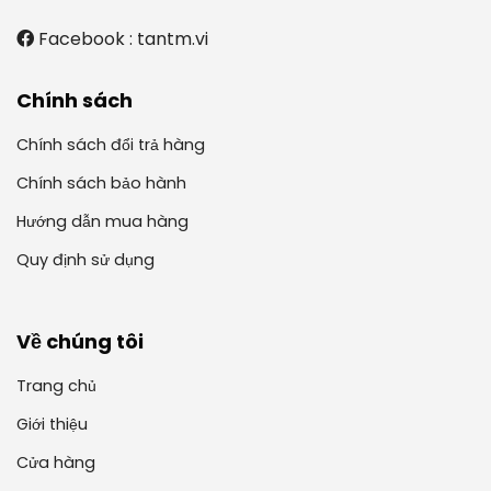
Facebook : tantm.vi
Chính sách
Chính sách đổi trả hàng
Chính sách bảo hành
Hướng dẫn mua hàng
Quy định sử dụng
Về chúng tôi
Trang chủ
Giới thiệu
Cửa hàng