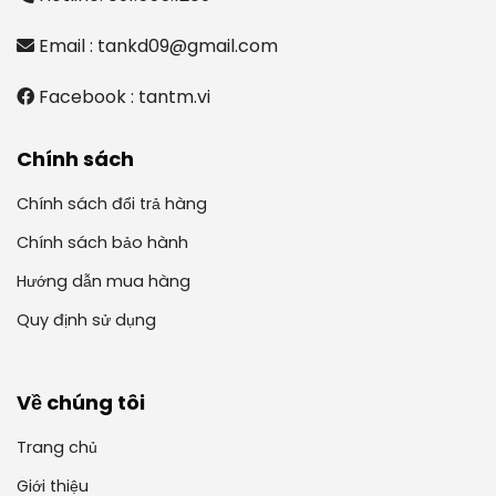
Email : tankd09@gmail.com
Facebook : tantm.vi
Chính sách
Chính sách đổi trả hàng
Chính sách bảo hành
Hướng dẫn mua hàng
Quy định sử dụng
Về chúng tôi
Trang chủ
Giới thiệu