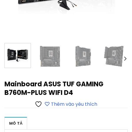
Mainboard ASUS TUF GAMING
B760M-PLUS WIFI D4
Thêm vào yêu thích
MÔ TẢ