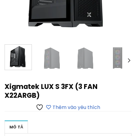
Xigmatek LUX S 3FX (3 FAN
X22ARGB)
Thêm vào yêu thích
MÔ TẢ