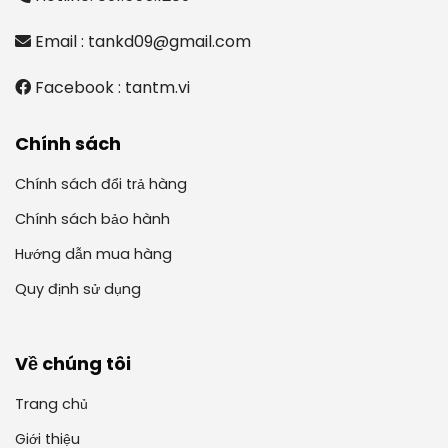
Email : tankd09@gmail.com
Facebook : tantm.vi
Chính sách
Chính sách đổi trả hàng
Chính sách bảo hành
Hướng dẫn mua hàng
Quy định sử dụng
Về chúng tôi
Trang chủ
Giới thiệu