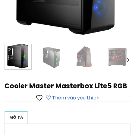
Cooler Master Masterbox Lite5 RGB
Thêm vào yêu thích
MÔ TẢ