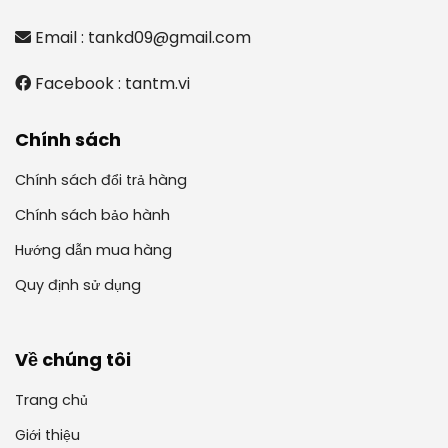
Email : tankd09@gmail.com
Facebook : tantm.vi
Chính sách
Chính sách đổi trả hàng
Chính sách bảo hành
Hướng dẫn mua hàng
Quy định sử dụng
Về chúng tôi
Trang chủ
Giới thiệu